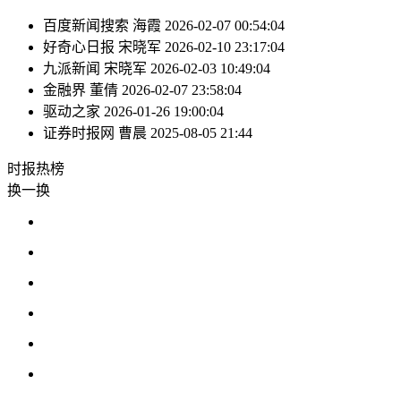
百度新闻搜索
海霞
2026-02-07 00:54:04
好奇心日报
宋晓军
2026-02-10 23:17:04
九派新闻
宋晓军
2026-02-03 10:49:04
金融界
董倩
2026-02-07 23:58:04
驱动之家
2026-01-26 19:00:04
证券时报网
曹晨
2025-08-05 21:44
时报
热榜
换一换