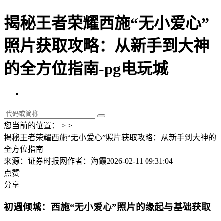
揭秘王者荣耀西施“无小爱心”
照片获取攻略：从新手到大神
的全方位指南-pg电玩城
您当前的位置： > >
揭秘王者荣耀西施“无小爱心”照片获取攻略：从新手到大神的
全方位指南
来源：证券时报网
作者：海霞
2026-02-11 09:31:04
点赞
分享
初遇倾城：西施“无小爱心”照片的缘起与基础获取