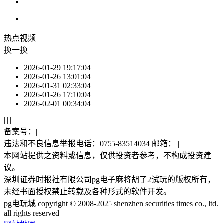
热点
视频
换一换
2026-01-29 19:17:04
2026-01-26 13:01:04
2026-01-31 02:33:04
2026-01-26 17:10:04
2026-02-01 00:34:04
|
|
|
|
|
备案号：
|
|
违法和不良信息举报电话：0755-83514034 邮箱：
|
本网站提供之资料或信息，仅供投资者参考，不构成投资建
议。
深圳证券时报社有限公司pg电子麻将胡了2试玩的版权所有，
未经书面授权禁止转载及各种形式的软件开发。
pg电玩城 copyright © 2008-2025 shenzhen securities times co., ltd.
all rights reserved