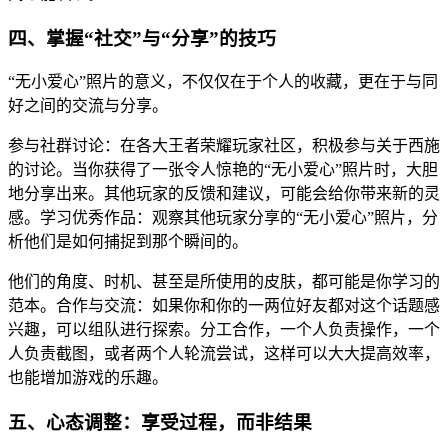
四、掌握“社交”与“分享”的技巧
“无小爱心”照片的意义，不仅仅在于个人的收藏，更在于与同
好之间的交流与分享。
参与社群讨论：在各大王者荣耀玩家社区，积极参与关于西施
的讨论。当你获得了一张令人惊艳的“无小爱心”照片时，大胆
地分享出来。其他玩家的反馈和建议，可能会给你带来新的灵
感。学习优秀作品：观察其他玩家分享的“无小爱心”照片，分
析他们是如何捕捉到那个瞬间的。
他们的角度、时机、甚至是所使用的皮肤，都可能是你学习的
范本。合作与交流：如果你和你的一两位好友都对这个话题感
兴趣，可以组队进行探索。分工合作，一个人负责操作，一个
人负责截图，或者两个人轮流尝试，这样可以大大提高效率，
也能增加游戏的乐趣。
五、心态调整：享受过程，而非结果