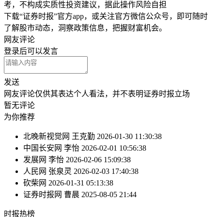
考，不构成实质性投资建议，据此操作风险自担
下载“证券时报”官方app，或关注官方微信公众号，即可随时
了解股市动态，洞察政策信息，把握财富机会。
网友评论
登录
后可以发言
发送
网友评论仅供其表达个人看法，并不表明证券时报立场
暂无评论
为你推荐
北晚新视觉网
王克勤
2026-01-30 11:30:38
中国长安网
李怡
2026-02-01 10:56:38
发展网
李怡
2026-02-06 15:09:38
人民网
张泉灵
2026-02-03 17:40:38
砍柴网
2026-01-31 05:13:38
证券时报网
曹晨
2025-08-05 21:44
时报
热榜