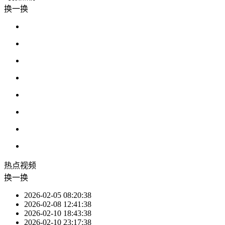
换一换
热点
视频
换一换
2026-02-05 08:20:38
2026-02-08 12:41:38
2026-02-10 18:43:38
2026-02-10 23:17:38