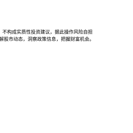
，不构成实质性投资建议，据此操作风险自担
了解股市动态，洞察政策信息，把握财富机会。