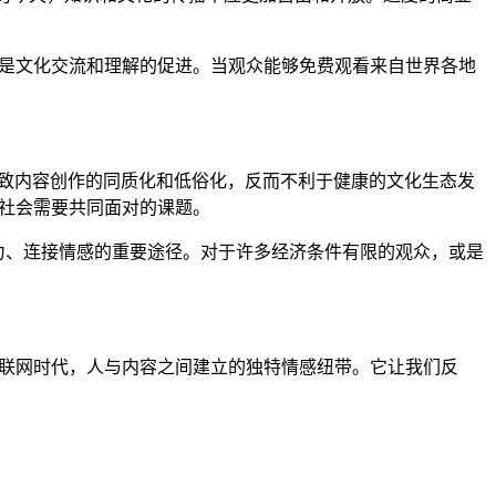
，更是文化交流和理解的促进。当观众能够免费观看来自世界各地
?致内容创作的同质化和低俗化，反而不利于健康的文化生态发
个社会需要共同面对的课题。
解压力、连接情感的重要途径。对于许多经济条件有限的观众，或是
在互联网时代，人与内容之间建立的独特情感纽带。它让我们反