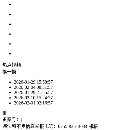
热点
视频
换一换
2026-01-29 15:58:57
2026-02-04 08:31:57
2026-01-29 21:55:57
2026-02-10 15:24:57
2026-02-01 02:16:57
|
|
|
|
|
备案号：
|
|
违法和不良信息举报电话：0755-83514034 邮箱：
|