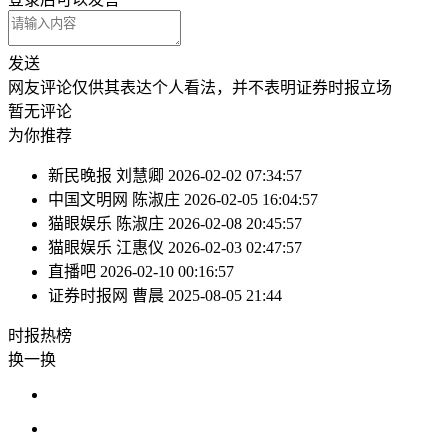
发送
网友评论仅供其表达个人看法，并不表明证券时报立场
暂无评论
为你推荐
新民晚报
刘慧卿
2026-02-02 07:34:57
中国文明网
陈淑庄
2026-02-05 16:04:57
猫眼娱乐
陈淑庄
2026-02-08 20:45:57
猫眼娱乐
江惠仪
2026-02-03 02:47:57
直播吧
2026-02-10 00:16:57
证券时报网
曹晨
2025-08-05 21:44
时报
热榜
换一换