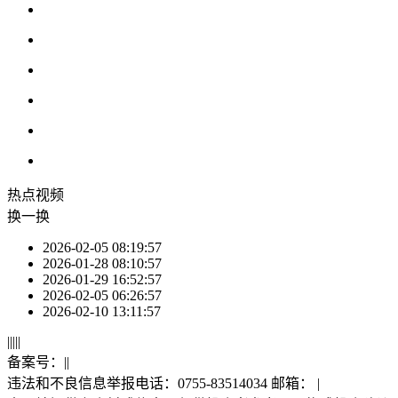
热点
视频
换一换
2026-02-05 08:19:57
2026-01-28 08:10:57
2026-01-29 16:52:57
2026-02-05 06:26:57
2026-02-10 13:11:57
|
|
|
|
|
备案号：
|
|
违法和不良信息举报电话：0755-83514034 邮箱：
|