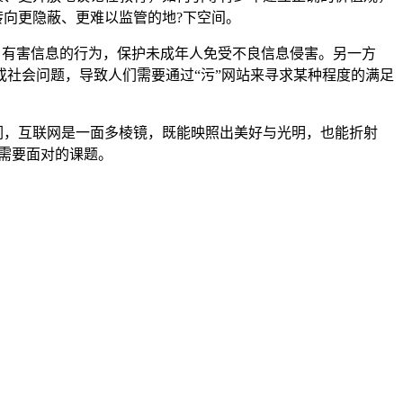
转向更隐蔽、更难以监管的地?下空间。
法、有害信息的行为，保护未成年人免受不良信息侵害。另一方
社会问题，导致人们需要通过“污”网站来寻求某种程度的满足
们，互联网是一面多棱镜，既能映照出美好与光明，也能折射
都需要面对的课题。