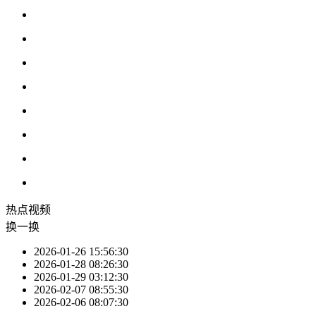
热点
视频
换一换
2026-01-26 15:56:30
2026-01-28 08:26:30
2026-01-29 03:12:30
2026-02-07 08:55:30
2026-02-06 08:07:30