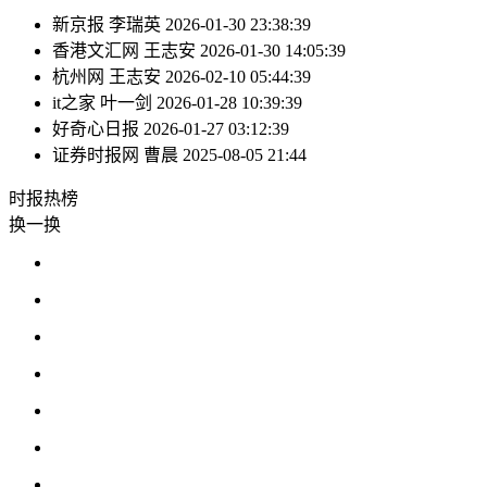
新京报
李瑞英
2026-01-30 23:38:39
香港文汇网
王志安
2026-01-30 14:05:39
杭州网
王志安
2026-02-10 05:44:39
it之家
叶一剑
2026-01-28 10:39:39
好奇心日报
2026-01-27 03:12:39
证券时报网
曹晨
2025-08-05 21:44
时报
热榜
换一换