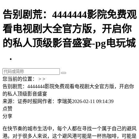
告别剧荒：4444444影院免费观
看电视剧大全官方版，开启你
的私人顶级影音盛宴-pg电玩城
您当前的位置： > >
告别剧荒：4444444影院免费观看电视剧大全官方版，开启你
的私人顶级影音盛宴
来源：证券时报网
作者：李瑞英
2026-02-11 09:14:39
点赞
分享
在快节奏的城市生活中，每个人都在寻找一个属于自己的避风
港。对于很多人来说，这个避风港可能是一杯热咖啡，可能是