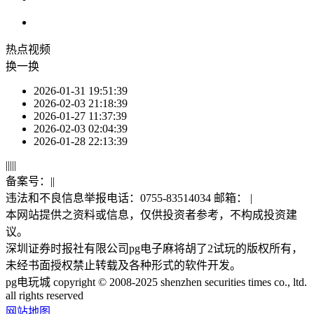
热点
视频
换一换
2026-01-31 19:51:39
2026-02-03 21:18:39
2026-01-27 11:37:39
2026-02-03 02:04:39
2026-01-28 22:13:39
|
|
|
|
|
备案号：
|
|
违法和不良信息举报电话：0755-83514034 邮箱：
|
本网站提供之资料或信息，仅供投资者参考，不构成投资建
议。
深圳证券时报社有限公司pg电子麻将胡了2试玩的版权所有，
未经书面授权禁止转载及各种形式的软件开发。
pg电玩城 copyright © 2008-2025 shenzhen securities times co., ltd.
all rights reserved
网站地图