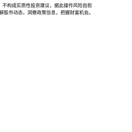
，不构成实质性投资建议，据此操作风险自担
了解股市动态，洞察政策信息，把握财富机会。