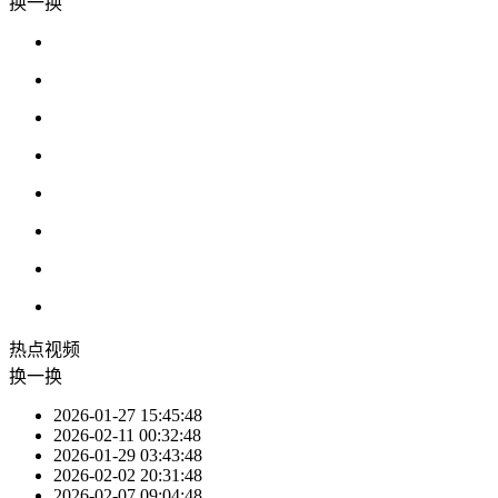
换一换
热点
视频
换一换
2026-01-27 15:45:48
2026-02-11 00:32:48
2026-01-29 03:43:48
2026-02-02 20:31:48
2026-02-07 09:04:48