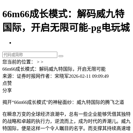
66m66成长模式：解码威九特
国际，开启无限可能-pg电玩城
您当前的位置： > >
66m66成长模式：解码威九特国际，开启无限可能
来源：证券时报网
作者：宋晓军
2026-02-11 09:09:49
点赞
分享
揭开“66m66成长模式”的神秘面纱：威九特国际的腾飞之道
在瞬息万变的全球经济浪潮中，总有一些企业能够凭借其独特
的战略和卓越的执行力，逆流而上，成为时代的弄潮儿。威九
特国际，便是这样一个令人瞩目的名字。而支撑其持续高速增