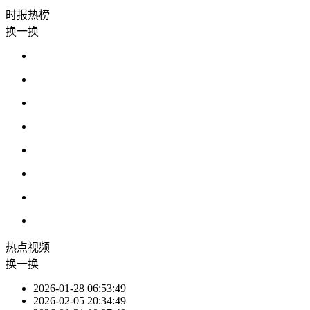
时报
热榜
换一换
热点
视频
换一换
2026-01-28 06:53:49
2026-02-05 20:34:49