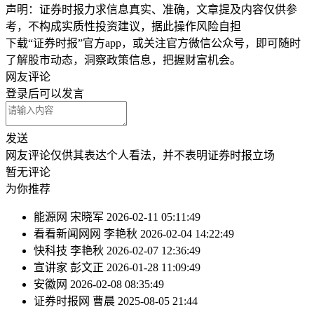
声明：证券时报力求信息真实、准确，文章提及内容仅供参
考，不构成实质性投资建议，据此操作风险自担
下载“证券时报”官方app，或关注官方微信公众号，即可随时
了解股市动态，洞察政策信息，把握财富机会。
网友评论
登录
后可以发言
发送
网友评论仅供其表达个人看法，并不表明证券时报立场
暂无评论
为你推荐
能源网
宋晓军
2026-02-11 05:11:49
看看新闻网网
李艳秋
2026-02-04 14:22:49
快科技
李艳秋
2026-02-07 12:36:49
宣讲家
彭文正
2026-01-28 11:09:49
安徽网
2026-02-08 08:35:49
证券时报网
曹晨
2025-08-05 21:44