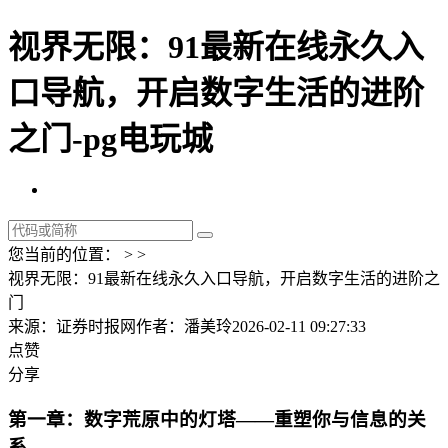
视界无限：91最新在线永久入
口导航，开启数字生活的进阶
之门-pg电玩城
您当前的位置： > >
视界无限：91最新在线永久入口导航，开启数字生活的进阶之
门
来源：证券时报网
作者：潘美玲
2026-02-11 09:27:33
点赞
分享
第一章：数字荒原中的灯塔——重塑你与信息的关
系