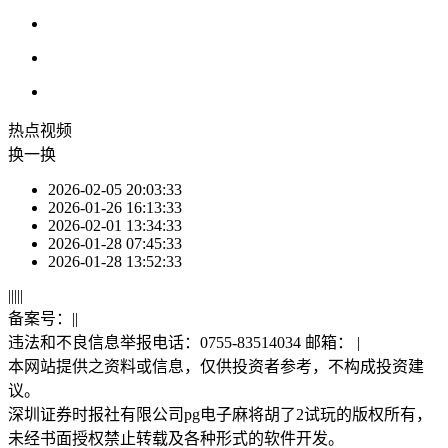
热点
视频
换一换
2026-02-05 20:03:33
2026-01-26 16:13:33
2026-02-01 13:34:33
2026-01-28 07:45:33
2026-01-28 13:52:33
|
|
|
|
|
备案号：
|
|
违法和不良信息举报电话：0755-83514034 邮箱：
|
本网站提供之资料或信息，仅供投资者参考，不构成投资建
议。
深圳证券时报社有限公司pg电子麻将胡了2试玩的版权所有，
未经书面授权禁止转载及各种形式的软件开发。