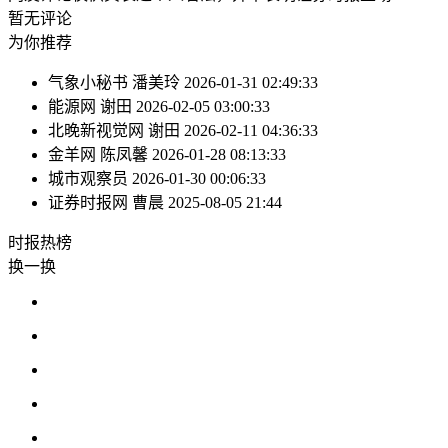
暂无评论
为你推荐
气象小秘书
潘美玲
2026-01-31 02:49:33
能源网
谢田
2026-02-05 03:00:33
北晚新视觉网
谢田
2026-02-11 04:36:33
金羊网
陈凤馨
2026-01-28 08:13:33
城市观察员
2026-01-30 00:06:33
证券时报网
曹晨
2025-08-05 21:44
时报
热榜
换一换