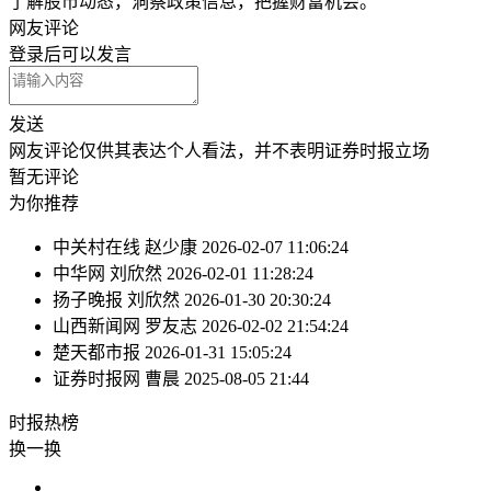
了解股市动态，洞察政策信息，把握财富机会。
网友评论
登录
后可以发言
发送
网友评论仅供其表达个人看法，并不表明证券时报立场
暂无评论
为你推荐
中关村在线
赵少康
2026-02-07 11:06:24
中华网
刘欣然
2026-02-01 11:28:24
扬子晚报
刘欣然
2026-01-30 20:30:24
山西新闻网
罗友志
2026-02-02 21:54:24
楚天都市报
2026-01-31 15:05:24
证券时报网
曹晨
2025-08-05 21:44
时报
热榜
换一换