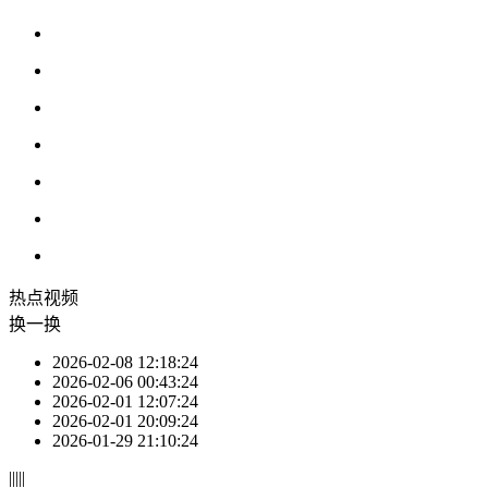
热点
视频
换一换
2026-02-08 12:18:24
2026-02-06 00:43:24
2026-02-01 12:07:24
2026-02-01 20:09:24
2026-01-29 21:10:24
|
|
|
|
|