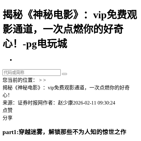
揭秘《神秘电影》：vip免费观
影通道，一次点燃你的好奇
心！-pg电玩城
您当前的位置： > >
揭秘《神秘电影》：vip免费观影通道，一次点燃你的好奇
心！
来源：证券时报网
作者：赵少康
2026-02-11 09:30:24
点赞
分享
part1:穿越迷雾，解锁那些不为人知的惊世之作