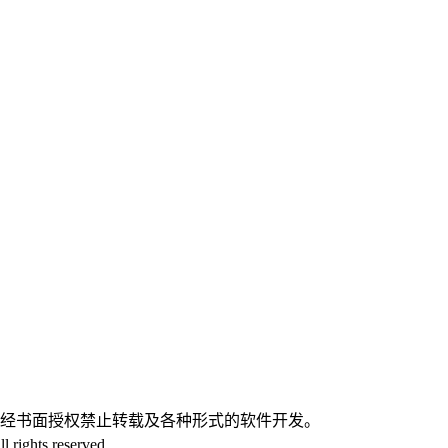
。
未经书面授权禁止转载及各种形式的软件开发。
 rights reserved