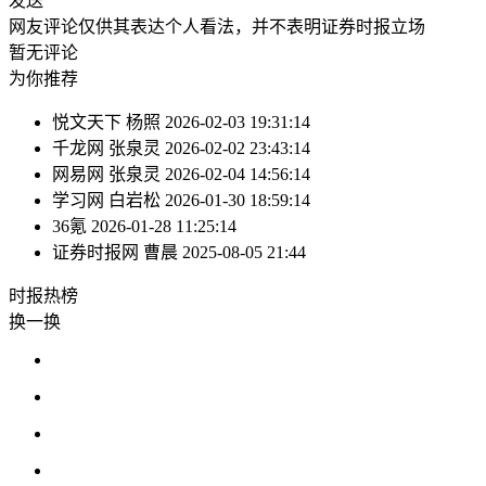
发送
网友评论仅供其表达个人看法，并不表明证券时报立场
暂无评论
为你推荐
悦文天下
杨照
2026-02-03 19:31:14
千龙网
张泉灵
2026-02-02 23:43:14
网易网
张泉灵
2026-02-04 14:56:14
学习网
白岩松
2026-01-30 18:59:14
36氪
2026-01-28 11:25:14
证券时报网
曹晨
2025-08-05 21:44
时报
热榜
换一换