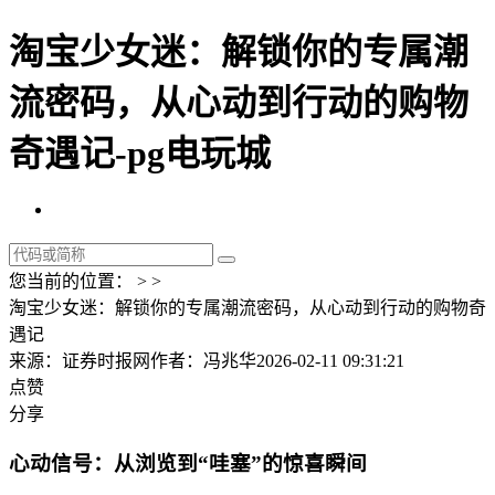
淘宝少女迷：解锁你的专属潮
流密码，从心动到行动的购物
奇遇记-pg电玩城
您当前的位置： > >
淘宝少女迷：解锁你的专属潮流密码，从心动到行动的购物奇
遇记
来源：证券时报网
作者：冯兆华
2026-02-11 09:31:21
点赞
分享
心动信号：从浏览到“哇塞”的惊喜瞬间