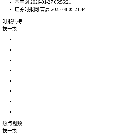
金羊网
2026-01-27 05:56:21
证券时报网
曹晨
2025-08-05 21:44
时报
热榜
换一换
热点
视频
换一换