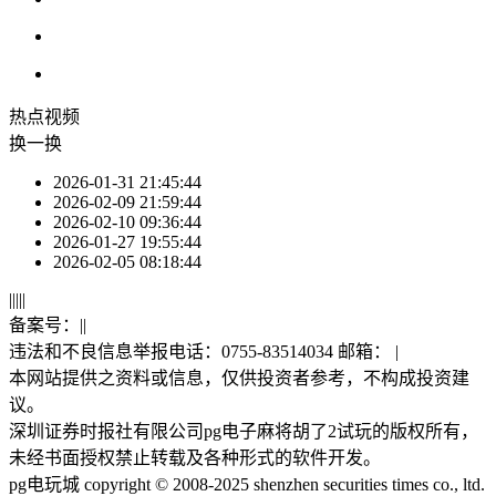
热点
视频
换一换
2026-01-31 21:45:44
2026-02-09 21:59:44
2026-02-10 09:36:44
2026-01-27 19:55:44
2026-02-05 08:18:44
|
|
|
|
|
备案号：
|
|
违法和不良信息举报电话：0755-83514034 邮箱：
|
本网站提供之资料或信息，仅供投资者参考，不构成投资建
议。
深圳证券时报社有限公司pg电子麻将胡了2试玩的版权所有，
未经书面授权禁止转载及各种形式的软件开发。
pg电玩城 copyright © 2008-2025 shenzhen securities times co., ltd.