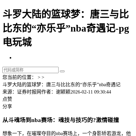
斗罗大陆的篮球梦：唐三与比
比东的“亦乐乎”nba奇遇记-pg
电玩城
您当前的位置： > >
斗罗大陆的篮球梦：唐三与比比东的“亦乐乎”nba奇遇记
来源：证券时报网
作者：谢颖颖
2026-02-11 09:30:44
点赞
分享
从斗魂场到nba赛场：魂技与技巧的?激情碰撞
想象一下，在璀璨夺目的nba赛场上，一个身影矫若游龙，他