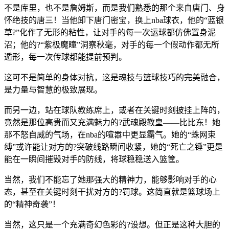
不是库里，也不是詹姆斯，而是我们熟悉的那个来自唐门、身
怀绝技的唐三！当他卸下唐门密宝，换上nba球衣，他的“蓝银
草?”化作了无形的粘性，让对手的每一次运球都仿佛置身泥
沼；他的?“紫极魔瞳”洞察秋毫，对手的每一个假动作都无所
遁形，每一次传球都能提前预判。
这可不是简单的身体对抗，这是魂技与篮球技巧的完美融合，
是力量与智慧的极致展现。
而另一边，站在球队教练席上，或者在关键时刻披挂上阵的，
竟然是那位高贵而又充满魅力的?武魂殿教皇——比比东！她
那不怒自威的气场，在nba的喧嚣中更显霸气。她的“蛛网束
缚”或许能让对方的?突破线路瞬间收紧，她的“死亡之锤”更是
能在一瞬间摧毁对手的防线，将球稳稳送入篮筐。
当然，我们不能忘了她那强大的精神力，能够影响对手的心
态，甚至在关键时刻干扰对方的?罚球。这简直就是篮球场上
的“精神奇袭”！
当然，这只是一个充满奇幻色彩的?设想。但正是这种大胆的