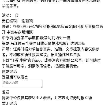
与nba的“扣”完美结合，共同奏响的一曲激昂而又充满乐趣的
华丽乐章。
活动：【】
责任编辑： 谢颖颖
快讯：恒指<高>开0.76% 科指涨0.53% 黄金股回暖 苹果概念高
开 中资券商股活跃
中原内{配}第三季度扣非;净利润增近一倍
福龙;马连续三个交易日收盘价格涨幅累计达到20%
声明：证券时报力求信息真实、准确，文章提及内容仅供参
考，不构成实质性投资建议，据此操作风险自担
下载“证券时报”官方app，或关注官方微信公众号，即可随时
了解股市动态，洞察政策信息，把握财富机会。
网友评论
登录
后可以发言
发送
网友评论仅供其表达个人看法，并不表明证券时报立场
暂无评论