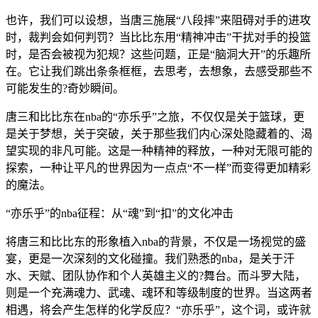
也许，我们可以设想，当唐三施展“八段摔”来阻碍对手的进攻
时，裁判会如何判罚？当比比东用“精神冲击”干扰对手的投篮
时，是否会被视为犯规？这些问题，正是“脑洞大开”的乐趣所
在。它让我们跳出条条框框，去思考，去想象，去感受那些不
可能发生的?奇妙瞬间。
唐三和比比东在nba的“亦乐乎”之旅，不仅仅是关于篮球，更
是关于梦想，关于突破，关于那些我们内心深处隐藏着的、渴
望实现的非凡可能。这是一种精神的释放，一种对无限可能的
探索，一种让平凡的世界因为一点点“不一样”而变得更加精彩
的魔法。
“亦乐乎”的nba征程：从“魂”到“扣”的文化冲击
将唐三和比比东的形象植入nba的背景，不仅是一场视觉的盛
宴，更是一次深刻的文化碰撞。我们熟悉的nba，是关于汗
水、天赋、团队协作和个人英雄主义的?舞台。而斗罗大陆，
则是一个充满魂力、武魂、魂环和等级制度的世界。当这两者
相遇，将会产生怎样的化学反应？“亦乐乎”，这个词，或许就