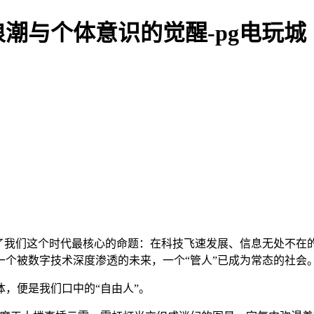
潮与个体意识的觉醒-pg电玩城
了我们这个时代最核心的命题：在科技飞速发展、信息无处不在的
个被数字技术深度渗透的未来，一个“管人”已成为常态的社会
，便是我们口中的“自由人”。