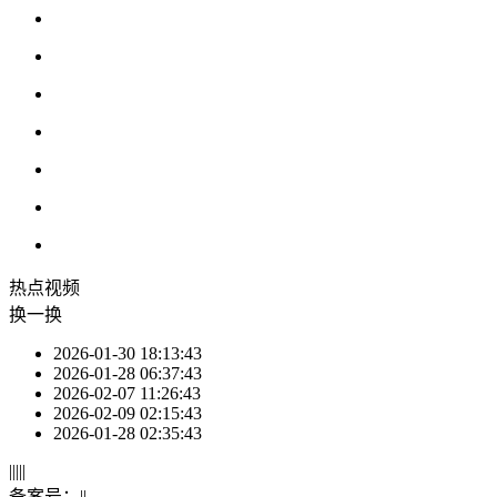
热点
视频
换一换
2026-01-30 18:13:43
2026-01-28 06:37:43
2026-02-07 11:26:43
2026-02-09 02:15:43
2026-01-28 02:35:43
|
|
|
|
|
备案号：
|
|