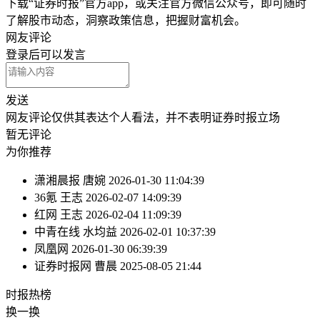
下载“证券时报”官方app，或关注官方微信公众号，即可随时
了解股市动态，洞察政策信息，把握财富机会。
网友评论
登录
后可以发言
发送
网友评论仅供其表达个人看法，并不表明证券时报立场
暂无评论
为你推荐
潇湘晨报
唐婉
2026-01-30 11:04:39
36氪
王志
2026-02-07 14:09:39
红网
王志
2026-02-04 11:09:39
中青在线
水均益
2026-02-01 10:37:39
凤凰网
2026-01-30 06:39:39
证券时报网
曹晨
2025-08-05 21:44
时报
热榜
换一换