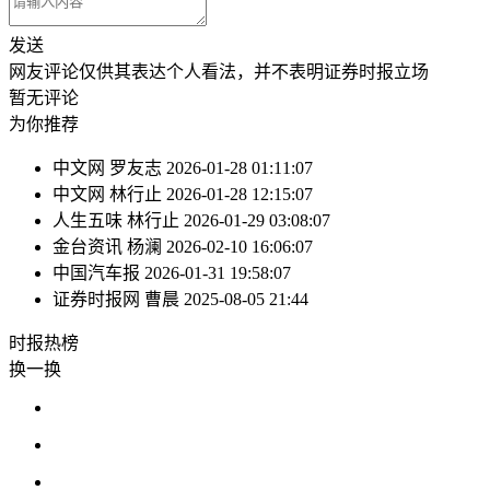
发送
网友评论仅供其表达个人看法，并不表明证券时报立场
暂无评论
为你推荐
中文网
罗友志
2026-01-28 01:11:07
中文网
林行止
2026-01-28 12:15:07
人生五味
林行止
2026-01-29 03:08:07
金台资讯
杨澜
2026-02-10 16:06:07
中国汽车报
2026-01-31 19:58:07
证券时报网
曹晨
2025-08-05 21:44
时报
热榜
换一换