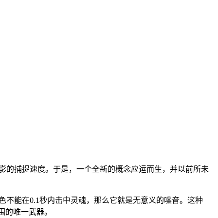
光影的捕捉速度。于是，一个全新的概念应运而生，并以前所未
色不能在0.1秒内击中灵魂，那么它就是无意义的噪音。这种
围的唯一武器。