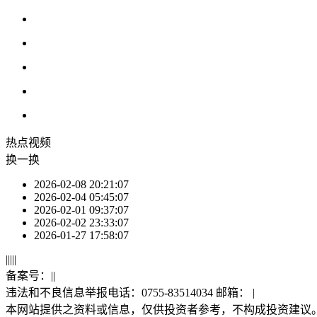
热点
视频
换一换
2026-02-08 20:21:07
2026-02-04 05:45:07
2026-02-01 09:37:07
2026-02-02 23:33:07
2026-01-27 17:58:07
|
|
|
|
|
备案号：
|
|
违法和不良信息举报电话：0755-83514034 邮箱：
|
本网站提供之资料或信息，仅供投资者参考，不构成投资建议