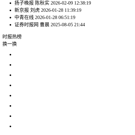
扬子晚报
陈秋实
2026-02-09 12:38:19
新京报
刘虎
2026-01-28 11:39:19
中青在线
2026-01-28 06:51:19
证券时报网
曹晨
2025-08-05 21:44
时报
热榜
换一换