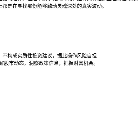
上都是在寻找那份能够触动灵魂深处的真实波动。
测
，不构成实质性投资建议，据此操作风险自担
了解股市动态，洞察政策信息，把握财富机会。