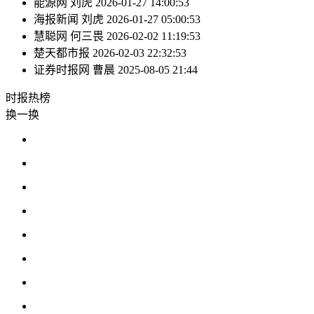
能源网
刘虎
2026-01-27 14:00:53
海报新闻
刘虎
2026-01-27 05:00:53
慧聪网
何三畏
2026-02-02 11:19:53
楚天都市报
2026-02-03 22:32:53
证券时报网
曹晨
2025-08-05 21:44
时报
热榜
换一换