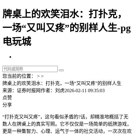
牌桌上的欢笑泪水：打扑克，
一场“又叫又疼”的别样人生-pg
电玩城
您当前的位置： > >
牌桌上的欢笑泪水：打扑克，一场“又叫又疼”的别样人生
来源：证券时报网
作者：刘虎
2026-02-11 09:35:03
点赞
分享
“打扑克又叫又疼”，这句看似矛盾的?话，却精准地概括了无
数人在牌桌上的真实写照。它不仅仅是一场简单的纸牌游戏，
更是一种集智力、心理、运气于一体的社交活动，一次次在欢