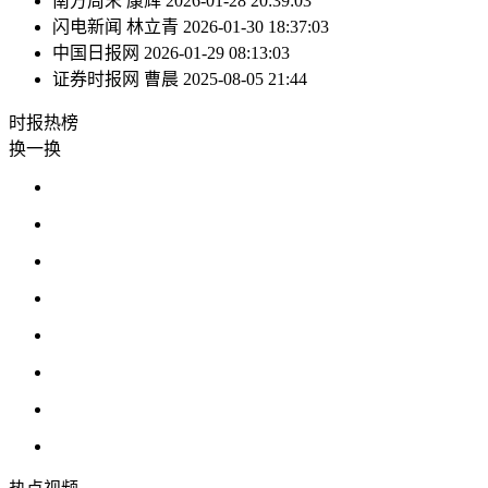
南方周末
康辉
2026-01-28 20:39:03
闪电新闻
林立青
2026-01-30 18:37:03
中国日报网
2026-01-29 08:13:03
证券时报网
曹晨
2025-08-05 21:44
时报
热榜
换一换