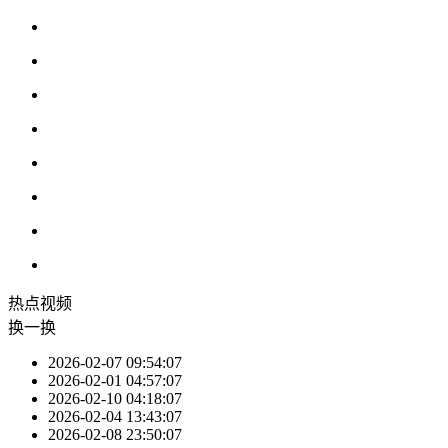
热点
视频
换一换
2026-02-07 09:54:07
2026-02-01 04:57:07
2026-02-10 04:18:07
2026-02-04 13:43:07
2026-02-08 23:50:07