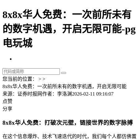
8x8x华人免费：一次前所未有
的数字机遇，开启无限可能-pg
电玩城
您当前的位置： > >
8x8x华人免费：一次前所未有的数字机遇，开启无限可能
来源：证券时报网
作者：李洛渊
2026-02-11 09:16:07
点赞
分享
8x8x华人免费：打破次元壁，链接世界的数字脉搏
在这个信息爆炸、技术飞速迭代的时代，我们每个人都仿佛置