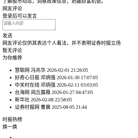
了解股市动态，洞察政策信息，把握财富机会。
网友评论
登录
后可以发言
发送
网友评论仅供其表达个人看法，并不表明证券时报立场
暂无评论
为你推荐
慧聪网
冯兆华
2026-02-01 21:26:05
好奇心日报
邓炳强
2026-01-30 17:07:05
中关村在线
邓炳强
2026-02-11 03:03:05
台海网
闾丘露薇
2026-01-27 04:47:05
新华社
2026-02-08 22:58:05
证券时报网
曹晨
2025-08-05 21:44
时报
热榜
换一换