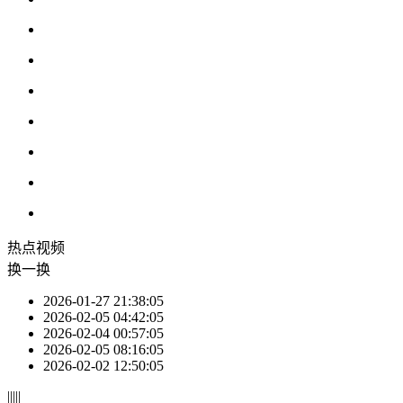
热点
视频
换一换
2026-01-27 21:38:05
2026-02-05 04:42:05
2026-02-04 00:57:05
2026-02-05 08:16:05
2026-02-02 12:50:05
|
|
|
|
|