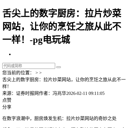
舌尖上的数字厨房：拉片炒菜
网站，让你的烹饪之旅从此不
一样！-pg电玩城
您当前的位置： > >
舌尖上的数字厨房：拉片炒菜网站，让你的烹饪之旅从此不一
样！
来源：证券时报网
作者：冯兆华
2026-02-11 09:11:05
点赞
分享
在数字浪潮中，厨房焕发生机：拉片炒菜网站的奇妙之处