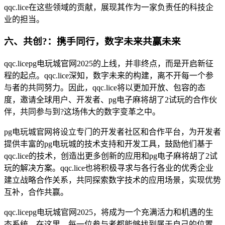
qqc.lice在这些领域的贡献，展现其作为一家负责任的科技企
业的担当。
六、共创?：携手同行，数字未来共赢未来
qqc.licepg电玩城官网2025的上线，并非终点，而是开启新征
程的起点。qqc.lice深知，数字未来的构建，离不开每一个参
与者的共同努力。因此，qqc.lice将以更加开放、包容的态
度，邀请全球用户、开发者、pg电子麻将胡了2试玩的合作伙
伴，共同参与到?这场伟大的数字变革之中。
pg电玩城官网将设立专门的开发者社区和合作平台，为开发者
提供丰富的pg电玩城的技术支持和开发工具，鼓励他们基于
qqc.lice的技术，创造出更多创新的应用和pg电子麻将胡了2试
玩的解决方案。qqc.lice也将积极寻求与各行各业的优秀企业
建立战略合作关系，共同探索数字技术的应用场景，实现优势
互补，合作共赢。
qqc.licepg电玩城官网2025，将成为一个充满活力和机遇的生
态系统。在这里，每一位参与者都能够找到属于自己的位置，