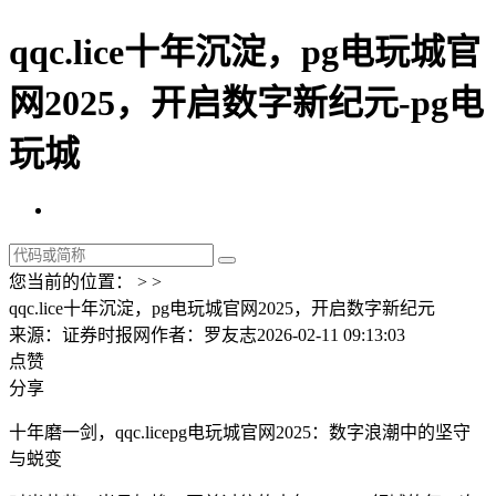
qqc.lice十年沉淀，pg电玩城官
网2025，开启数字新纪元-pg电
玩城
您当前的位置： > >
qqc.lice十年沉淀，pg电玩城官网2025，开启数字新纪元
来源：证券时报网
作者：罗友志
2026-02-11 09:13:03
点赞
分享
十年磨一剑，qqc.licepg电玩城官网2025：数字浪潮中的坚守
与蜕变