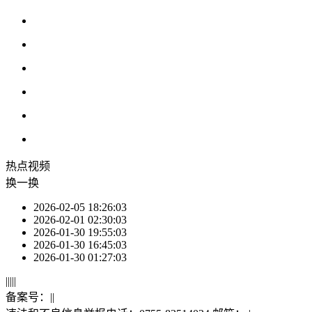
热点
视频
换一换
2026-02-05 18:26:03
2026-02-01 02:30:03
2026-01-30 19:55:03
2026-01-30 16:45:03
2026-01-30 01:27:03
|
|
|
|
|
备案号：
|
|