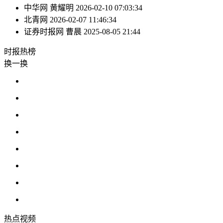
中华网
黄耀明
2026-02-10 07:03:34
北青网
2026-02-07 11:46:34
证券时报网
曹晨
2025-08-05 21:44
时报
热榜
换一换
热点
视频