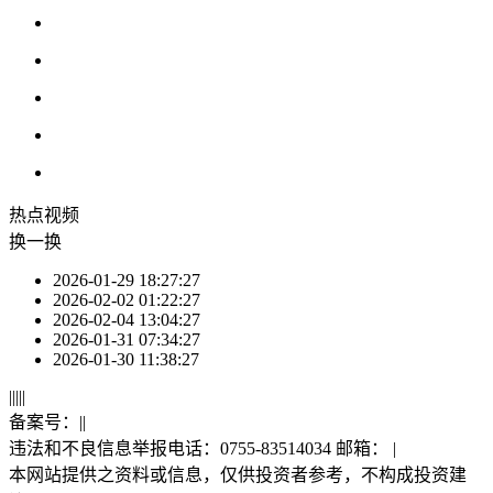
热点
视频
换一换
2026-01-29 18:27:27
2026-02-02 01:22:27
2026-02-04 13:04:27
2026-01-31 07:34:27
2026-01-30 11:38:27
|
|
|
|
|
备案号：
|
|
违法和不良信息举报电话：0755-83514034 邮箱：
|
本网站提供之资料或信息，仅供投资者参考，不构成投资建