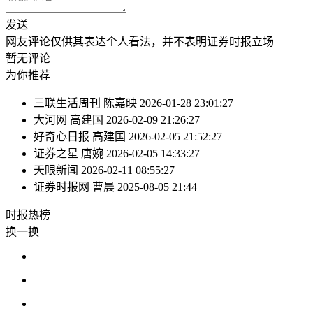
发送
网友评论仅供其表达个人看法，并不表明证券时报立场
暂无评论
为你推荐
三联生活周刊
陈嘉映
2026-01-28 23:01:27
大河网
高建国
2026-02-09 21:26:27
好奇心日报
高建国
2026-02-05 21:52:27
证券之星
唐婉
2026-02-05 14:33:27
天眼新闻
2026-02-11 08:55:27
证券时报网
曹晨
2025-08-05 21:44
时报
热榜
换一换