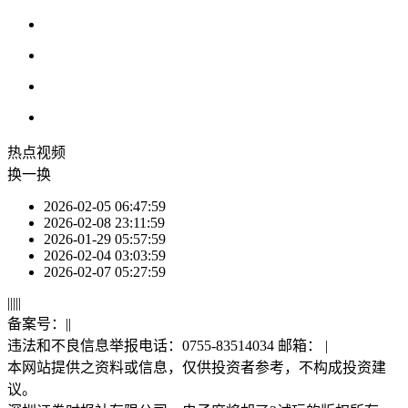
热点
视频
换一换
2026-02-05 06:47:59
2026-02-08 23:11:59
2026-01-29 05:57:59
2026-02-04 03:03:59
2026-02-07 05:27:59
|
|
|
|
|
备案号：
|
|
违法和不良信息举报电话：0755-83514034 邮箱：
|
本网站提供之资料或信息，仅供投资者参考，不构成投资建
议。