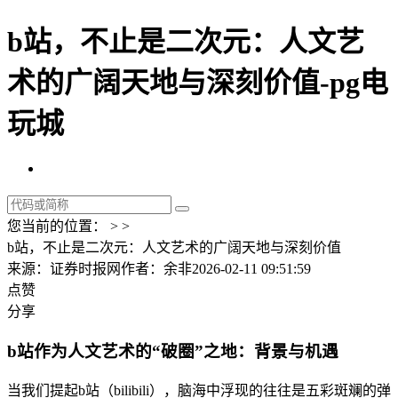
b站，不止是二次元：人文艺
术的广阔天地与深刻价值-pg电
玩城
您当前的位置： > >
b站，不止是二次元：人文艺术的广阔天地与深刻价值
来源：证券时报网
作者：余非
2026-02-11 09:51:59
点赞
分享
b站作为人文艺术的“破圈”之地：背景与机遇
当我们提起b站（bilibili），脑海中浮现的往往是五彩斑斓的弹