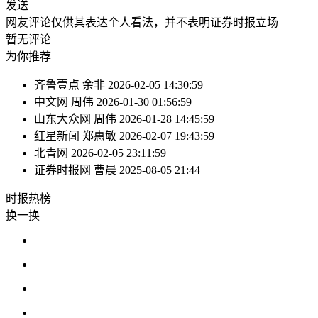
发送
网友评论仅供其表达个人看法，并不表明证券时报立场
暂无评论
为你推荐
齐鲁壹点
余非
2026-02-05 14:30:59
中文网
周伟
2026-01-30 01:56:59
山东大众网
周伟
2026-01-28 14:45:59
红星新闻
郑惠敏
2026-02-07 19:43:59
北青网
2026-02-05 23:11:59
证券时报网
曹晨
2025-08-05 21:44
时报
热榜
换一换