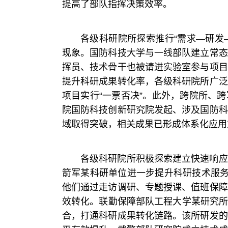
提高了部队指挥决策效率。
各级科研院所探索推行“需求—研发
现象。国防科技大学与一线部队建立常态
挥员、技术骨干也被请进实验室参与项目
提升科研成果转化率，各级科研院所广泛
项目实行“一票否决”。此外，跨院所、
院国防科技创新研究院发起、涉及国防科
域取得突破，相关成果已形成体系化应用
各级科研院所积极探索建立快速响应
箭军某科研单位进一步提升科研技术服务
他们通过走访调研、专题授课、值班保障
效转化。联勤保障部队工程大学某研究所
合，打通科研成果转化链路。该所研发的