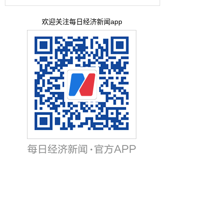
欢迎关注每日经济新闻app