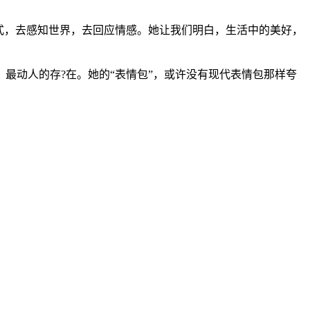
式，去感知世界，去回应情感。她让我们明白，生活中的美好，
最动人的存?在。她的“表情包”，或许没有现代表情包那样夸