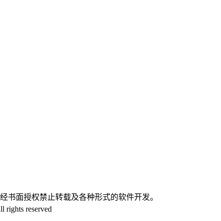
。
未经书面授权禁止转载及各种形式的软件开发。
 rights reserved