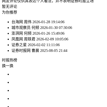
网友评论仅供其表达个人看法，并不表明证券时报立场
暂无评论
为你推荐
台海网
周伟
2026-01-28 19:14:06
城市观察员
何频
2026-01-30 07:30:06
澎湃网
何频
2026-01-26 15:49:06
凤凰网
周轶君
2026-02-09 10:05:06
证券之星
2026-02-02 11:11:06
证券时报网
曹晨
2025-08-05 21:44
时报
热榜
换一换