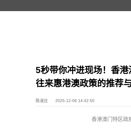
5秒带你冲进现场！香港
往来惠港澳政策的推荐与
陈淑庄
2025-12-06 14:42:50
香港澳门特区政