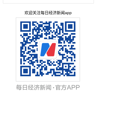
欢迎关注每日经济新闻app