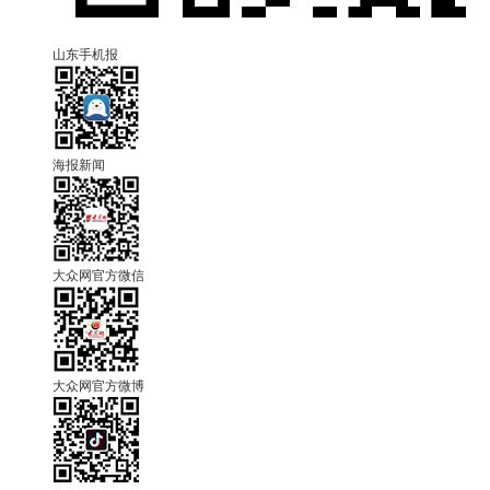
山东手机报
海报新闻
大众网官方微信
大众网官方微博