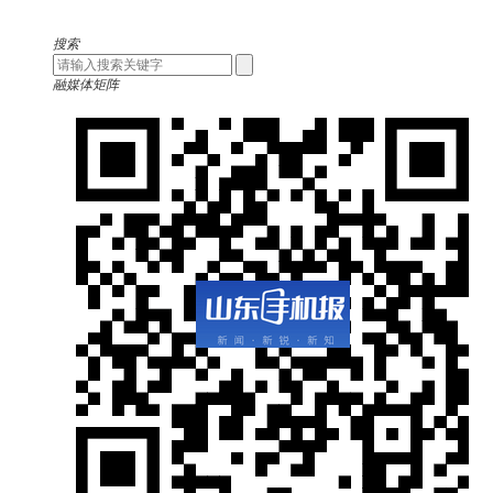
搜索
融媒体矩阵