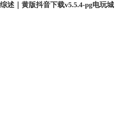
综述｜黄版抖音下载v5.5.4-pg电玩城