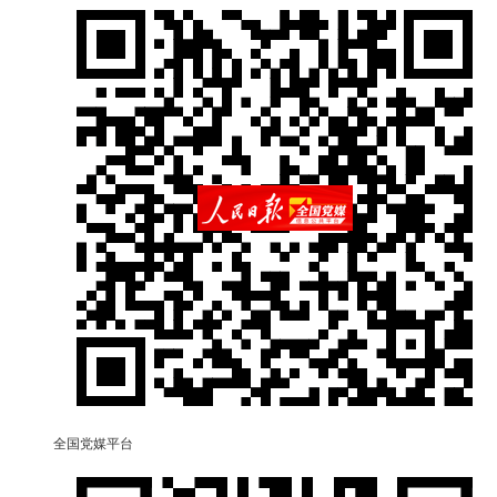
全国党媒平台