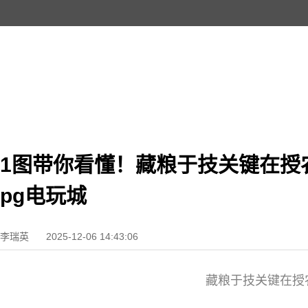
1图带你看懂！藏粮于技关键在授
pg电玩城
李瑞英
2025-12-06 14:43:06
藏粮于技关键在授