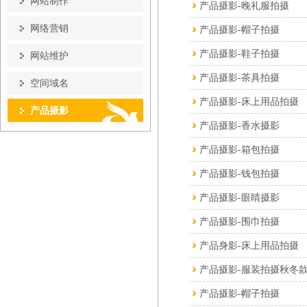
网站制作
产品摄影-晚礼服拍摄
网络营销
产品摄影-帽子拍摄
产品摄影-鞋子拍摄
网站维护
产品摄影-茶具拍摄
空间域名
产品摄影-床上用品拍摄
产品摄影
产品摄影-香水摄影
产品摄影-箱包拍摄
产品摄影-钱包拍摄
产品摄影-眼睛摄影
产品摄影-围巾拍摄
产品身影-床上用品拍摄
产品摄影-服装拍摄秋冬
产品摄影-帽子拍摄