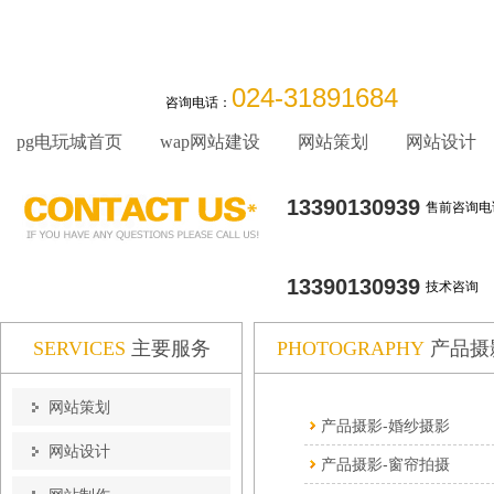
024-31891684
咨询电话：
pg电玩城首页
wap网站建设
网站策划
网站设计
13390130939
售前咨询电
13390130939
技术咨询
SERVICES
主要服务
PHOTOGRAPHY
产品摄
网站策划
产品摄影-婚纱摄影
网站设计
产品摄影-窗帘拍摄