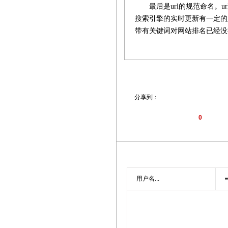
最后是url的规范命名。ur
搜索引擎的实时更新有一定的
带有关键词对网站排名已经没有
分享到：
0