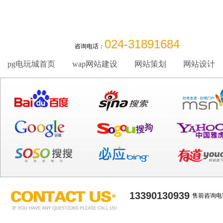
024-31891684
咨询电话：
pg电玩城首页
wap网站建设
网站策划
网站设计
13390130939
售前咨询电