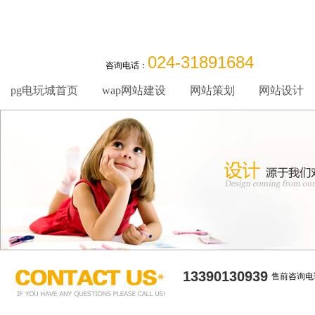
024-31891684
咨询电话：
pg电玩城首页
wap网站建设
网站策划
网站设计
13390130939
售前咨询电