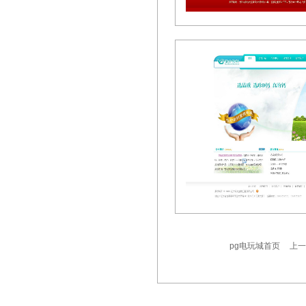
pg电玩城首页
上一