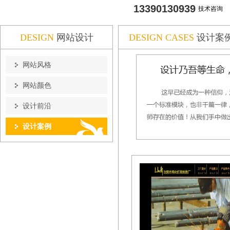
13390130939
技术咨询
DESIGN
网站设计
DESIGN CASES
设计案
网站风格
网站颜色
设计前沿
设计案例