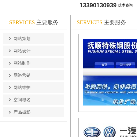
13390130939
技术咨询
SERVICES
主要服务
SERVICES
主要服务
网站策划
网站设计
网站制作
网络营销
网站维护
空间域名
产品摄影