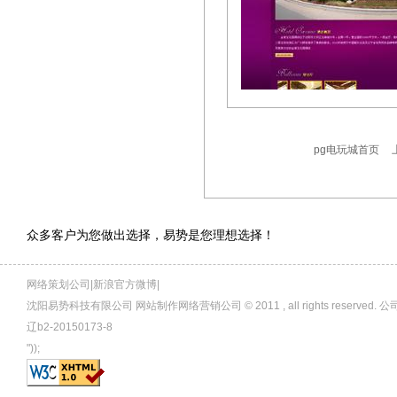
pg电玩城首页
众多客户为您做出选择，易势是您理想选择！
网络策划公司|新浪官方微博|
沈阳易势科技有限公司 网站制作网络营销公司 © 2011 , all rights rese
辽b2-20150173-8
"));