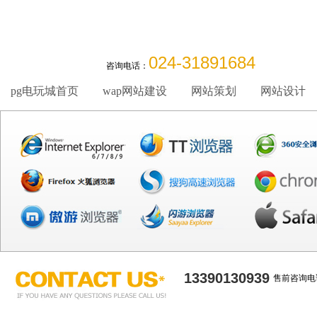
024-31891684
咨询电话：
pg电玩城首页
wap网站建设
网站策划
网站设计
13390130939
售前咨询电