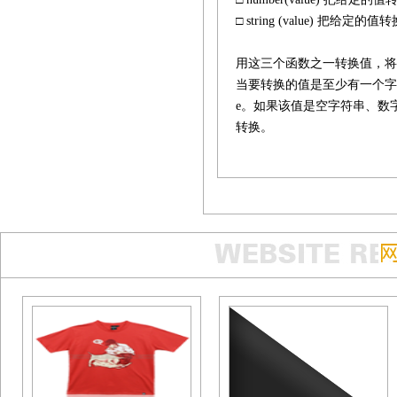
□ string (value) 把给
用这三个函数之一转换值，
当要转换的值是至少有一个字符的
e。如果该值是空字符串、数字0、u
转换。