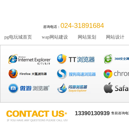
024-31891684
咨询电话：
pg电玩城首页
wap网站建设
网站策划
网站设计
13390130939
售前咨询电