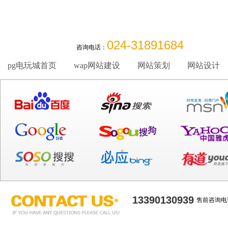
024-31891684
咨询电话：
pg电玩城首页
wap网站建设
网站策划
网站设计
13390130939
售前咨询电