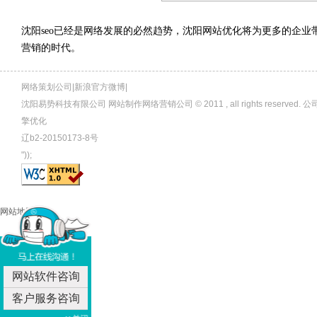
沈阳seo已经是网络发展的必然趋势，沈阳网站优化将为更多的企
营销的时代。
网络策划公司|新浪官方微博|
沈阳易势科技有限公司 网站制作网络营销公司 © 2011 , all rights rese
擎优化
辽b2-20150173-8号
"));
网站地图
网站软件咨询
客户服务咨询