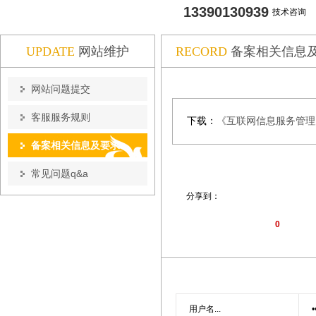
13390130939
技术咨询
UPDATE
网站维护
RECORD
备案相关信息
网站问题提交
客服服务规则
下载：
《互联网信息服务管理办法
备案相关信息及要求
常见问题q&a
分享到：
0