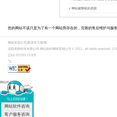
网站被降权的原因
您的网站不该只是为了有一个网站而存在的，完善的售后维护与服
网络策划公司|新浪官方微博|
沈阳易势科技有限公司 网站制作网络营销公司 © 2011 , all rights rese
辽b2-20150173-8号
"));
网站地图
网站软件咨询
客户服务咨询