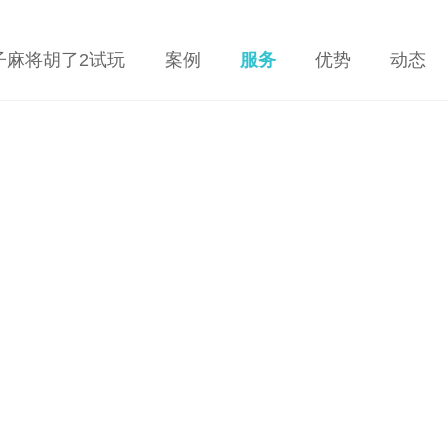
电子麻将胡了2试玩
案例
服务
优势
动态