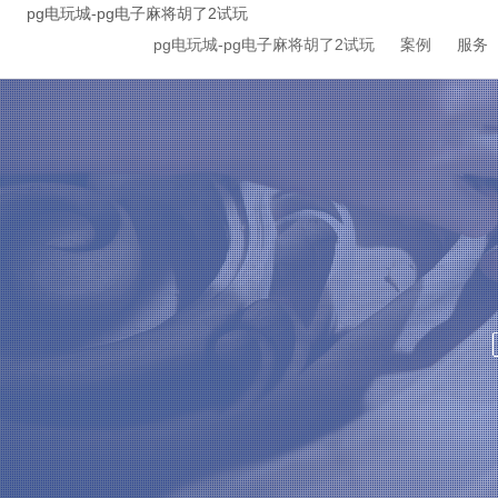
pg电玩城-pg电子麻将胡了2试玩
pg电玩城-pg电子麻将胡了2试玩
案例
服务