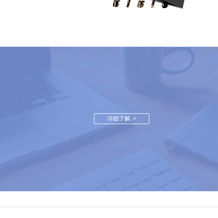
详细了解
>