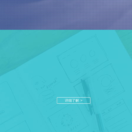
详细了解
>