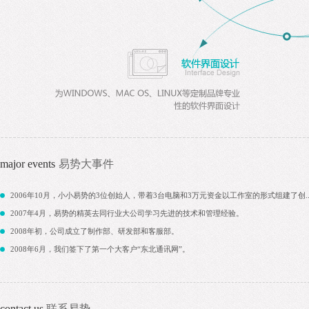
major events
易势大事件
2006年10月，小小易势的3位创始人，带着3台电脑和3万元资金以工作室的形式组建了创..
2007年4月，易势的精英去同行业大公司学习先进的技术和管理经验。
2008年初，公司成立了制作部、研发部和客服部。
2008年6月，我们签下了第一个大客户“东北通讯网”。
contact us
联系易势