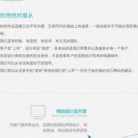
拒绝绝对服从
好的作品是建立在平等沟通、互相写作的基础上的成果，一味的挺长不可能出现经典
例。
我们是有经验、有思想、有技术、有主见的团队。
客户是“上帝“，设计师是“老师”，前者说的是我们尊重并认真服务好每一个客户，
但是设计师有自身的职业身份，不是按着客户的意图执行简单的电脑操作，
我们可以从专业角度给于您指导。
我们将以从业多年的“老师”身份给我们的“上帝”一些关于如何做好自己网站的建议。