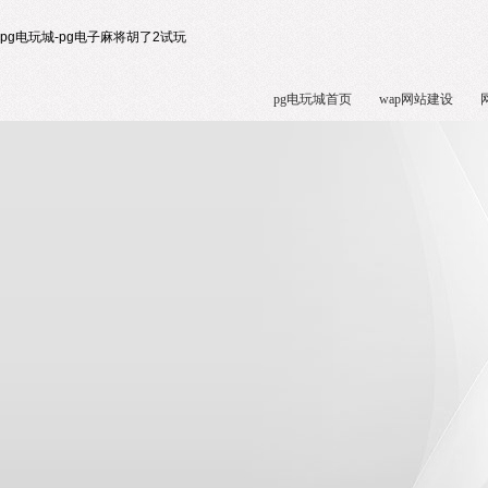
pg电玩城-pg电子麻将胡了2试玩
pg电玩城首页
wap网站建设