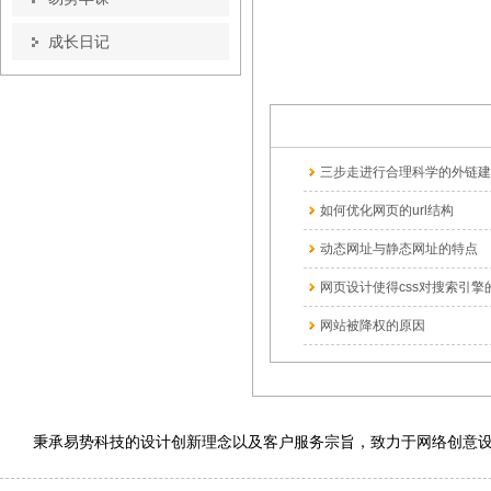
成长日记
三步走进行合理科学的外链建
如何优化网页的url结构
动态网址与静态网址的特点
网页设计使得css对搜索引擎的
网站被降权的原因
秉承易势科技的设计创新理念以及客户服务宗旨，致力于网络创意