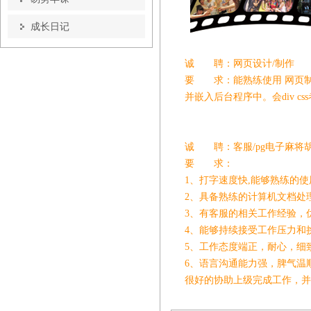
成长日记
诚 聘：网页设计/制作
要 求：能熟练使用 网页
并嵌入后台程序中。会div c
诚 聘：客服/pg电子麻将
要 求：
1、打字速度快,能够熟练的
2、具备熟练的计算机文档处理能力
3、有客服的相关工作经验，
4、能够持续接受工作压力和
5、工作态度端正，耐心，细
6、语言沟通能力强，脾气温
很好的协助上级完成工作，并