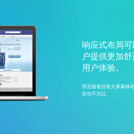
响应式布局可
户提供更加舒
用户体验。
而且随着目前大屏幕移动
容也不为过。