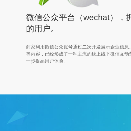
微信公众平台（wechat），
的用户。
商家利用微信公众账号通过二次开发展示企业信息
等内容，已经形成了一种主流的线上线下微信互动
一步提高用户体验。