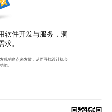
用软件开发与服务，洞
需求。
发现的痛点来发散，从而寻找设计机会
功能。