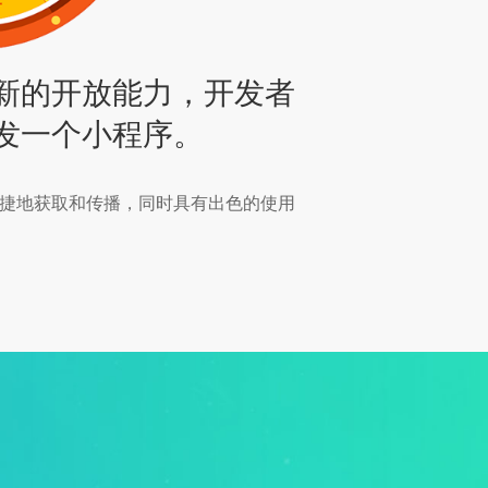
新的开放能力，开发者
发一个小程序。
捷地获取和传播，同时具有出色的使用