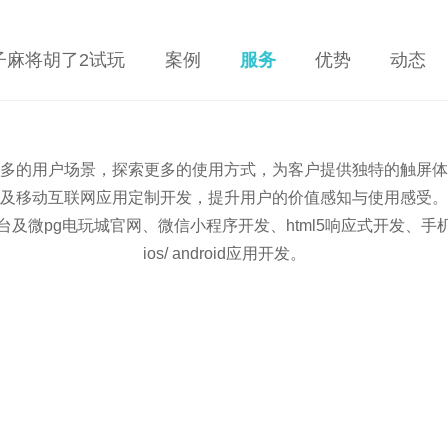
电子麻将胡了2试玩
案例
服务
优势
动态
多的用户场景，探索更多的使用方式，为客户提供独特的触屏体
及移动互联网应用定制开发，提升用户的价值感知与使用感受。
台及微pg电玩城官网、微信小程序开发、html5响应式开发、手
ios/ android应用开发。