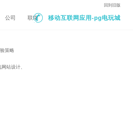
回到旧版
移动互联网应用-pg电玩城
公司
联络
验策略
机网站设计、