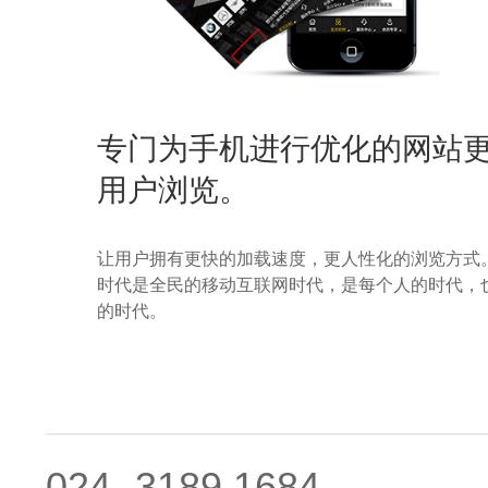
专门为手机进行优化的网站
用户浏览。
让用户拥有更快的加载速度，更人性化的浏览方式
时代是全民的移动互联网时代，是每个人的时代，
的时代。
024- 3189 1684