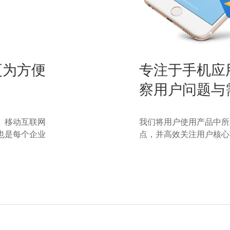
更为方便
专注于手机应
察用户问题与
。移动互联网
我们将用户使用产品中所
也是每个企业
点，并高效关注用户核心