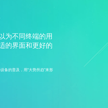
以为不同终端的用
适的界面和更好的
设备的普及，用“大势所趋”来形