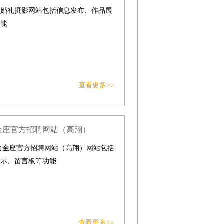
觉婚礼摄影网站包括信息发布、作品展
功能
查看更多>>
金座官方招聘网站（高翔）
力金座官方招聘网站（高翔）网站包括
展示、留言板等功能
查看更多>>