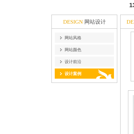
1
DESIGN
网站设计
DE
网站风格
网站颜色
设计前沿
设计案例