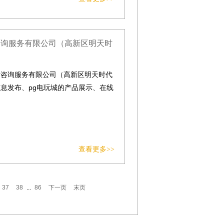
咨询服务有限公司（高新区明天时
计咨询服务有限公司（高新区明天时代
息发布、pg电玩城的产品展示、在线
查看更多>>
37
38
...
86
下一页
末页