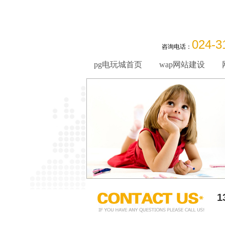
024-3
咨询电话：
pg电玩城首页
wap网站建设
1