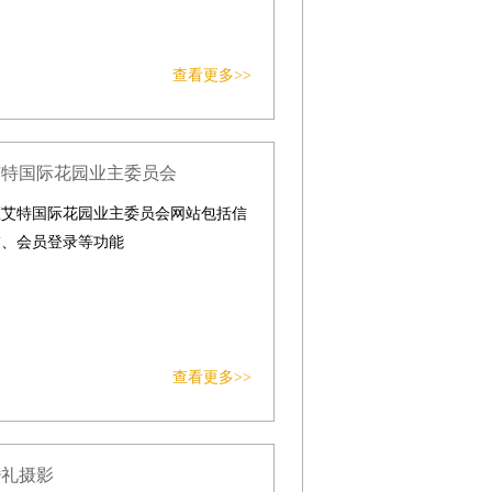
查看更多>>
艾特国际花园业主委员会
区艾特国际花园业主委员会网站包括信
交、会员登录等功能
查看更多>>
婚礼摄影