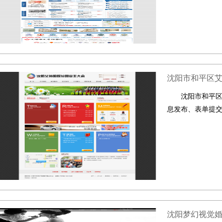
沈阳市和平区
沈阳市和平
息发布、表单提
沈阳梦幻视觉