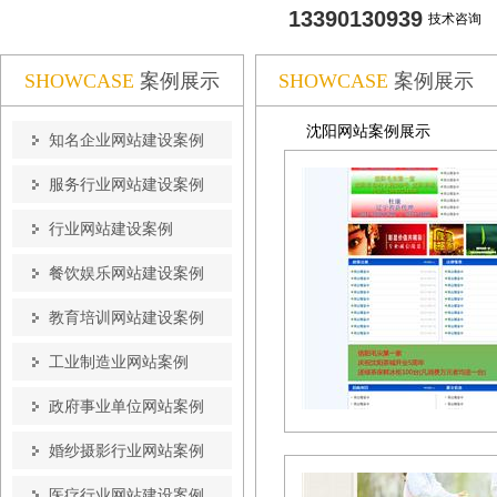
13390130939
技术咨询
SHOWCASE
案例展示
SHOWCASE
案例展示
沈阳网站案例展示
知名企业网站建设案例
服务行业网站建设案例
行业网站建设案例
餐饮娱乐网站建设案例
教育培训网站建设案例
工业制造业网站案例
政府事业单位网站案例
婚纱摄影行业网站案例
医疗行业网站建设案例