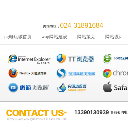
024-31891684
咨询电话：
pg电玩城首页
wap网站建设
网站策划
网站设计
13390130939
售前咨询电