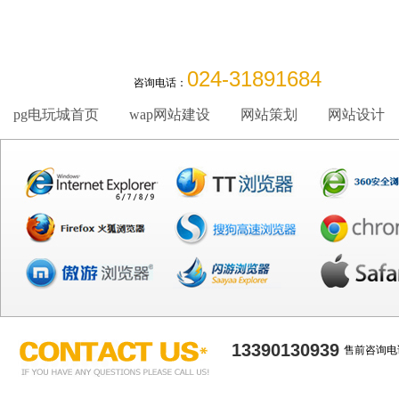
024-31891684
咨询电话：
pg电玩城首页
wap网站建设
网站策划
网站设计
13390130939
售前咨询电