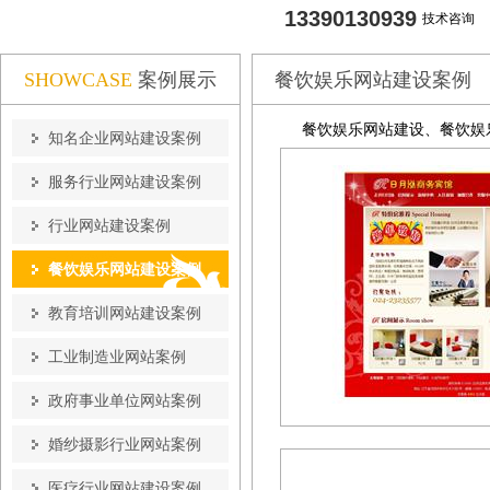
13390130939
技术咨询
SHOWCASE
案例展示
餐饮娱乐网站建设案例
餐饮娱乐网站建设、餐饮娱
知名企业网站建设案例
服务行业网站建设案例
行业网站建设案例
餐饮娱乐网站建设案例
教育培训网站建设案例
工业制造业网站案例
政府事业单位网站案例
婚纱摄影行业网站案例
医疗行业网站建设案例