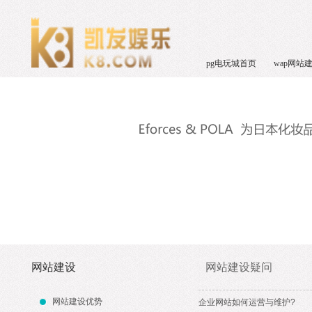
pg电玩城首页
wap网站
网站建设
网站建设疑问
网站建设优势
企业网站如何运营与维护?