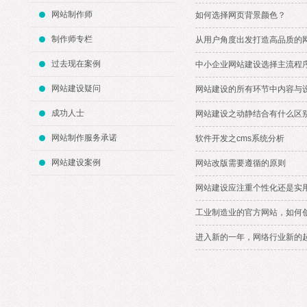
网站制作师
如何选择网页背景颜色？
制作师专栏
从用户角度出发打造高品质的
过去现在案例
中小企业网站建设选择主流程
网站建设疑问
网站建设的所有环节中内容与
成功人士
网站建设之动静结合有什么区
网站制作服务承诺
软件开发之cms系统分析
网站建设案例
网站改版需要遵循的原则
网站建设应注重个性化还是实
工业制造业的官方网站，如何
进入新的一年，网络行业新的