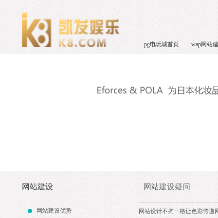
pg电玩城首页
wap网站
网站建设
网站建设疑问
网站建设优势
网站设计不拘一格让色彩传递