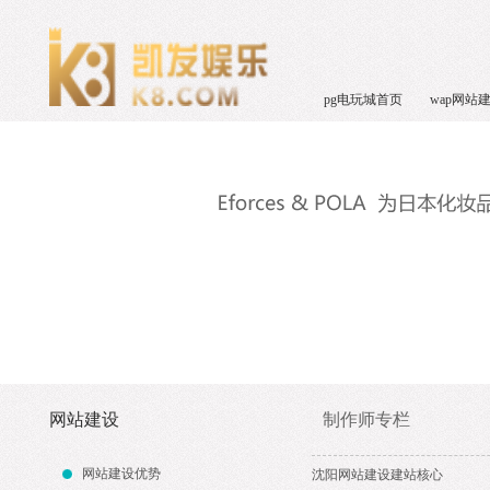
pg电玩城首页
wap网站
网站建设
制作师专栏
网站建设优势
沈阳网站建设建站核心