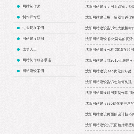
网站制作师
沈阳网站建设：网上购物，坚
制作师专栏
沈阳网站建设用一幅图告诉你
过去现在案例
沈阳网站建设告诉您大数据时
网站建设疑问
沈阳网站建设 你做网站的优势
成功人士
沈阳网站建设分析 2015互联
网站制作服务承诺
沈阳网站建设对2015互联网
网站建设案例
沈阳网站建设 seo优化的好处
沈阳网站建设告诉您如何构建
沈阳网站建设对网页制作常用
沈阳网站建设seo优化要注意
沈阳网站建设页面的设计技巧
沈阳网站建设的页面包括哪些